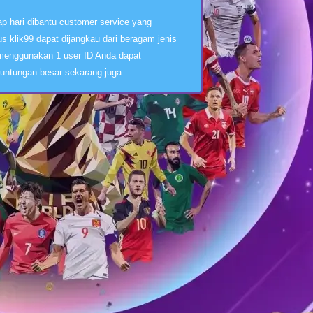
p hari dibantu customer service yang
us klik99 dapat dijangkau dari beragam jenis
 menggunakan 1 user ID Anda dapat
untungan besar sekarang juga.