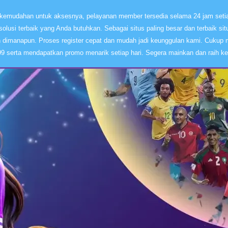
ta kemudahan untuk aksesnya, pelayanan member tersedia selama 24 jam setia
olusi terbaik yang Anda butuhkan. Sebagai situs paling besar dan terbaik sit
n dimanapun. Proses register cepat dan mudah jadi keunggulan kami. Cukup
9 serta mendapatkan promo menarik setiap hari. Segera mainkan dan raih ke