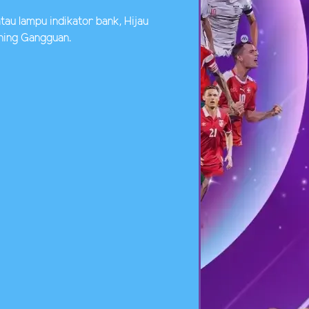
tau lampu indikator bank, Hijau
ning Gangguan.