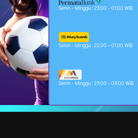
Senin - Minggu : 23:00 - 01:00 WIB
Senin - Minggu : 22.00 - 01.00 WIB
Senin - Minggu : 23:00 - 03:00 WIB