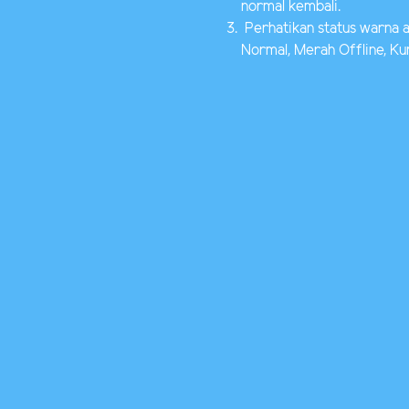
normal kembali.
Perhatikan status warna a
Normal, Merah Offline, Ku